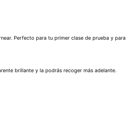
rnear. Perfecto para tu primer clase de prueba y para
rente brillante y la podrás recoger más adelante.