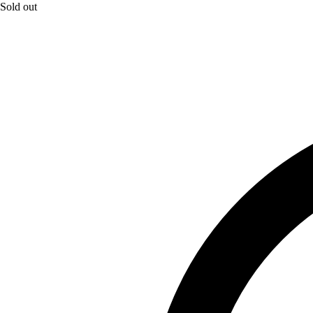
Sold out