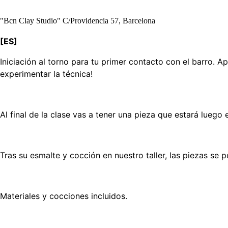
"Bcn Clay Studio" C/Providencia 57, Barcelona
[ES]
Iniciación al torno para tu primer contacto con el barro. A
experimentar la técnica!
Al final de la clase vas a tener una pieza que estará lueg
Tras su esmalte y cocción en nuestro taller, las piezas se
Materiales y cocciones incluidos.