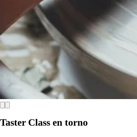
Taster Class en torno