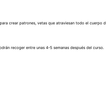
para crear patrones, vetas que atraviesan todo el cuerpo d
 podrán recoger entre unas 4-5 semanas después del curso.