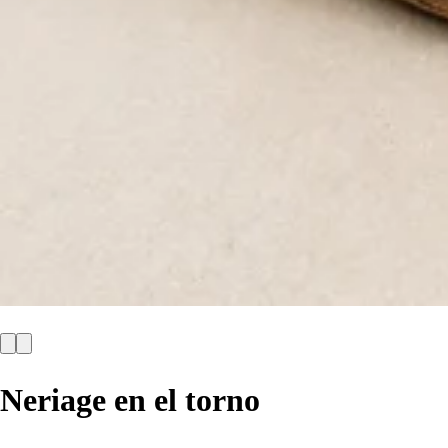
Neriage en el torno