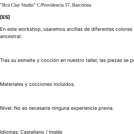
"Bcn Clay Studio" C/Providencia 57, Barcelona
[ES]
En este workshop, usaremos arcillas de diferentes colores 
ancestral.
Tras su esmalte y cocción en nuestro taller, las piezas se
Materiales y cocciones incluidos.
Nivel: No es necesaria ninguna experiencia previa.
Idiomas: Castellano / Inglés