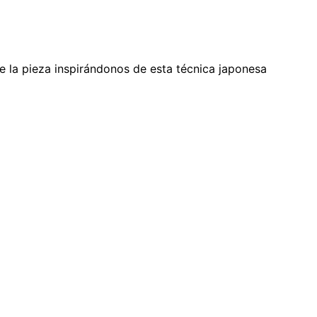
e la pieza inspirándonos de esta técnica japonesa